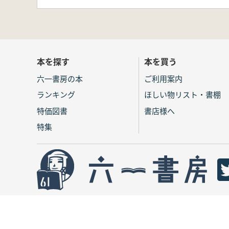
本を探す
本を買う
六一書房の本
ご利用案内
ランキング
ほしい物リスト・書棚
特価図書
書店様へ
特集