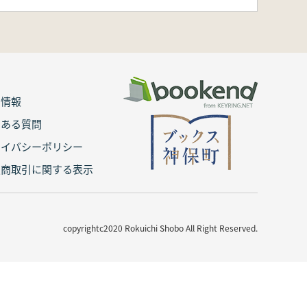
用情報
くある質問
ライバシーポリシー
定商取引に関する表示
copyrightc2020 Rokuichi Shobo All Right Reserved.