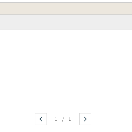
1
/
1