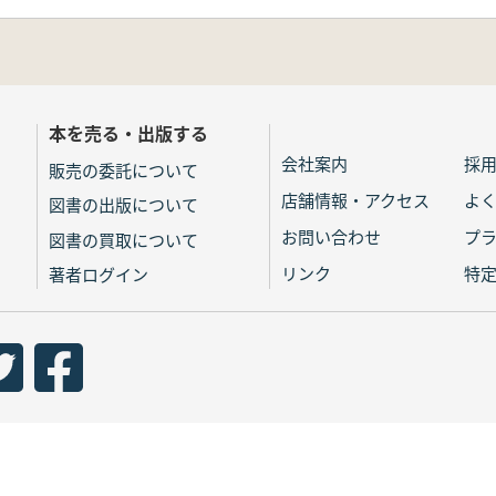
本を売る・出版する
会社案内
採
販売の委託について
店舗情報・アクセス
よ
図書の出版について
お問い合わせ
プ
図書の買取について
リンク
特
著者ログイン