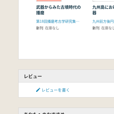
武器からみた古墳時代の
九州島にお
播磨
器
第18回播磨考古学研究集会実行委員会
九州前方後円
新刊
在庫なし
新刊
在庫な
レビュー
レビューを書く