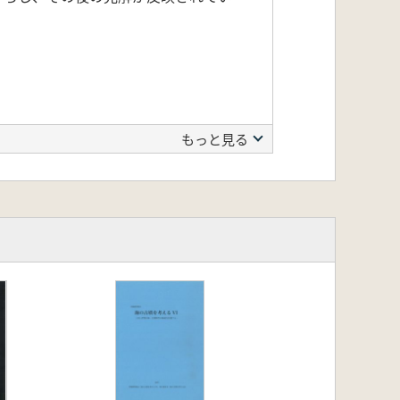
もっと見る