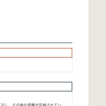
き下ろし、その後の見解が反映されてい