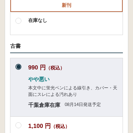
新刊
在庫なし
古書
990 円
（税込）
やや悪い
本文中に蛍光ペンによる線引き、カバー・天
面にスレによる汚れあり
08月14日発送予定
千葉倉庫在庫
1,100 円
（税込）