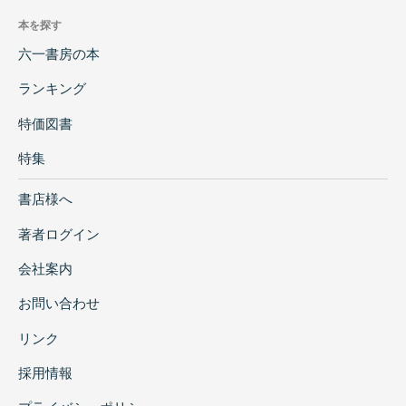
本を探す
六一書房の本
ランキング
特価図書
特集
書店様へ
著者ログイン
会社案内
お問い合わせ
リンク
採用情報