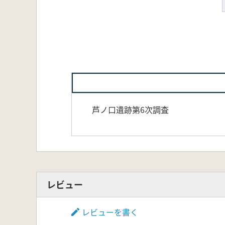
芦ノ口遺跡第6次調査
レビュー
レビューを書く