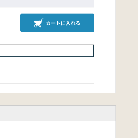
カートに入れる