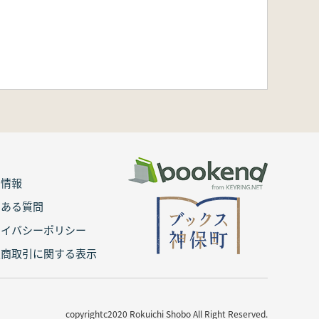
用情報
くある質問
ライバシーポリシー
定商取引に関する表示
copyrightc2020 Rokuichi Shobo All Right Reserved.