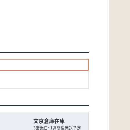
文京倉庫在庫
3営業日~1週間後発送予定