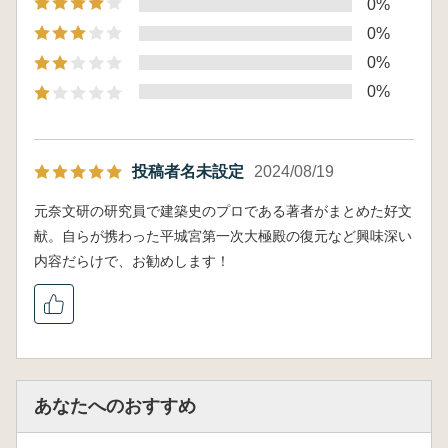
0%
0%
0%
0%
投稿者名未設定
2024/08/19
元奈文研の研究員で建築史のプロである著者がまとめた好文
献。自らが携わった平城宮第一次大極殿の復元など興味深い
内容だらけで、お勧めします！
あなたへのおすすめ