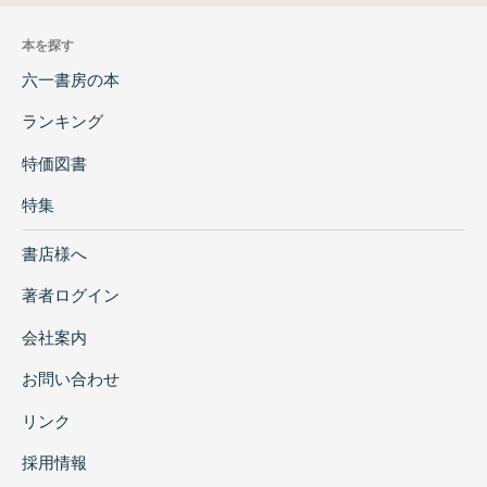
本を探す
六一書房の本
ランキング
特価図書
特集
書店様へ
著者ログイン
会社案内
お問い合わせ
リンク
採用情報