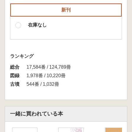
新刊
在庫なし
ランキング
総合
17,584番 / 124,789冊
図録
1,978番 / 10,220冊
古墳
544番 / 1,032冊
一緒に買われている本