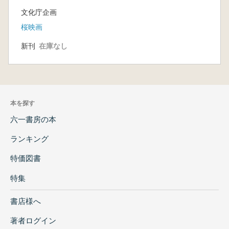
文化庁企画
桜映画
新刊
在庫なし
本を探す
六一書房の本
ランキング
特価図書
特集
書店様へ
著者ログイン