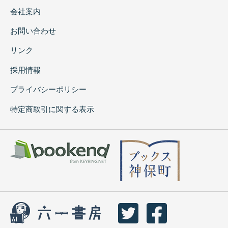
会社案内
お問い合わせ
リンク
採用情報
プライバシーポリシー
特定商取引に関する表示