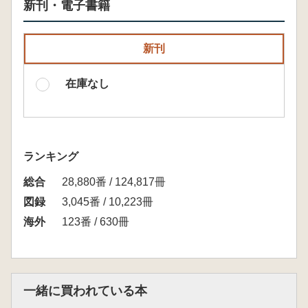
新刊・電子書籍
新刊
在庫なし
ランキング
総合
28,880番 / 124,817冊
図録
3,045番 / 10,223冊
海外
123番 / 630冊
一緒に買われている本