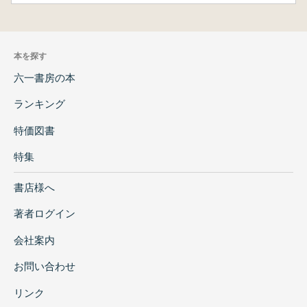
本を探す
六一書房の本
ランキング
特価図書
特集
書店様へ
著者ログイン
会社案内
お問い合わせ
リンク