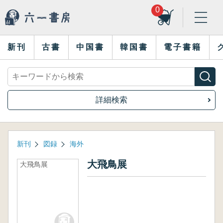
0
新刊
古書
中国書
韓国書
電子書籍
詳細検索
新刊
図録
海外
大飛鳥展
大飛鳥展