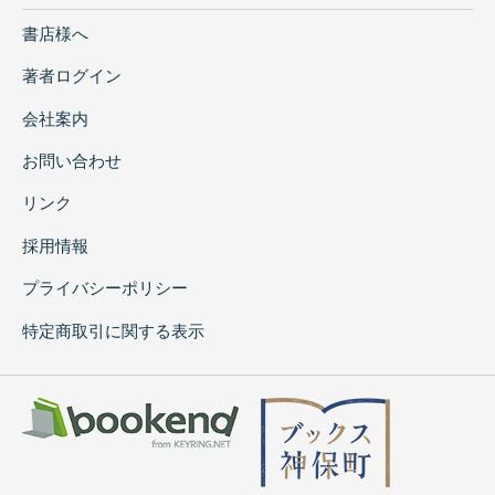
書店様へ
著者ログイン
会社案内
お問い合わせ
リンク
採用情報
プライバシーポリシー
特定商取引に関する表示