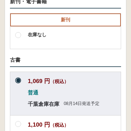
新刊・電子書籍
新刊
在庫なし
古書
1,069 円
（税込）
普通
08月14日発送予定
千葉倉庫在庫
1,100 円
（税込）