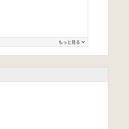
もっと見る