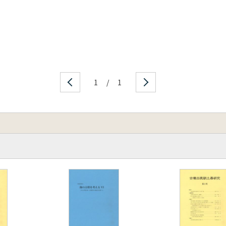
1
/
1