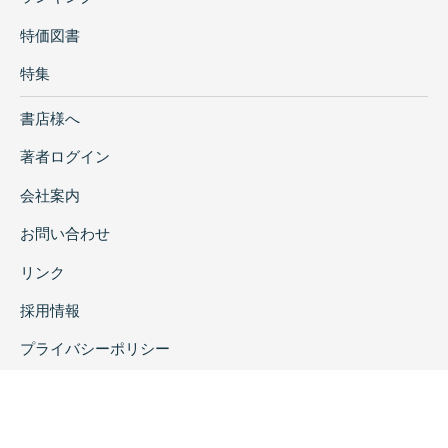
特価図書
特集
書店様へ
著者ログイン
会社案内
お問い合わせ
リンク
採用情報
プライバシーポリシー
特定商取引に関する表示