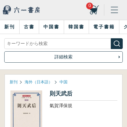
0
新刊
古書
中国書
韓国書
電子書籍
詳細検索
新刊
海外（日本語）
中国
則天武后
氣賀澤保規