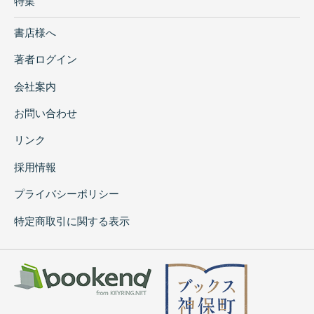
特集
書店様へ
著者ログイン
会社案内
お問い合わせ
リンク
採用情報
プライバシーポリシー
特定商取引に関する表示