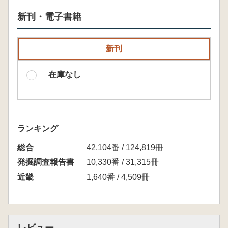
新刊・電子書籍
新刊
在庫なし
ランキング
総合
42,104番 / 124,819冊
発掘調査報告書
10,330番 / 31,315冊
近畿
1,640番 / 4,509冊