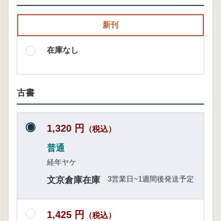
新刊
在庫なし
古書
1,320 円
（税込）
普通
経年ヤケ
3営業日~1週間後発送予定
文京倉庫在庫
1,425 円
（税込）