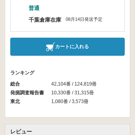
普通
08月14日発送予定
千葉倉庫在庫
カートに入れる
ランキング
総合
42,104番 / 124,819冊
発掘調査報告書
10,330番 / 31,315冊
東北
1,080番 / 3,573冊
レビュー