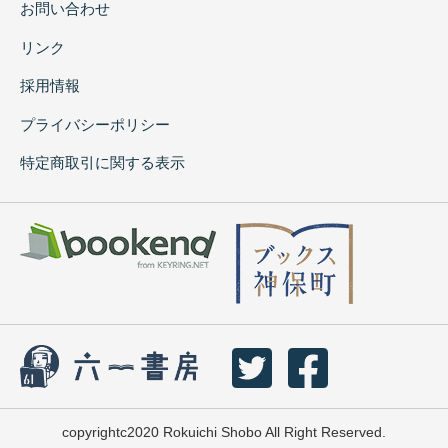
お問い合わせ
リンク
採用情報
プライバシーポリシー
特定商取引に関する表示
copyrightc2020 Rokuichi Shobo All Right Reserved.