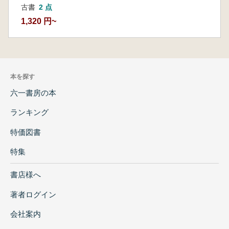
古書
2 点
1,320 円~
本を探す
六一書房の本
ランキング
特価図書
特集
書店様へ
著者ログイン
会社案内