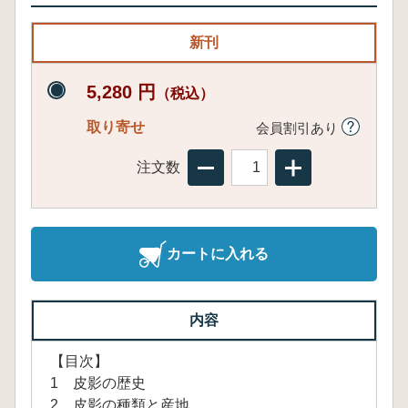
新刊
5,280 円
（税込）
取り寄せ
会員割引あり
注文数
カートに入れる
内容
【目次】
1 皮影の歴史
2 皮影の種類と産地