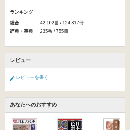
ランキング
総合
42,102番 / 124,817冊
辞典・事典
235番 / 755冊
レビュー
レビューを書く
あなたへのおすすめ