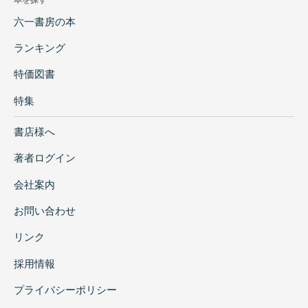
六一書房の本
ランキング
特価図書
特集
書店様へ
著者ログイン
会社案内
お問い合わせ
リンク
採用情報
プライバシーポリシー