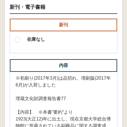
新刊・電子書籍
新刊
在庫なし
内容
※初刷り(2017年3月)は品切れ、増刷版(2017年
6月)が入荷しました
埋蔵文化財調査報告書77
【内容】 ※本書”要約”より
1923(大正12)年に出土し、現在京都大学総合博
物館に所蔵されている副葬品に関する調査成