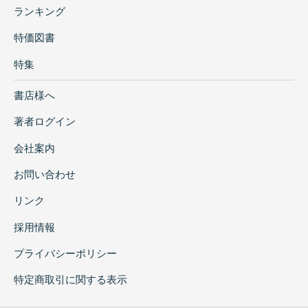
ランキング
特価図書
特集
書店様へ
著者ログイン
会社案内
お問い合わせ
リンク
採用情報
プライバシーポリシー
特定商取引に関する表示