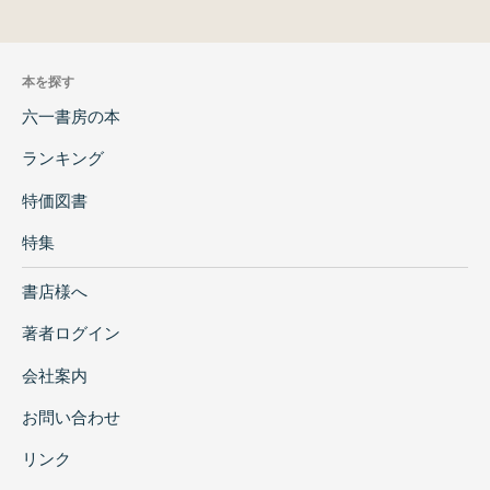
本を探す
六一書房の本
ランキング
特価図書
特集
書店様へ
著者ログイン
会社案内
お問い合わせ
リンク