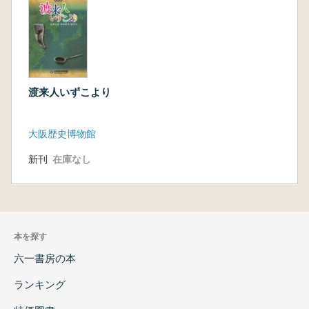
渡来人いずこより
大阪歴史博物館
新刊
在庫なし
本を探す
六一書房の本
ランキング