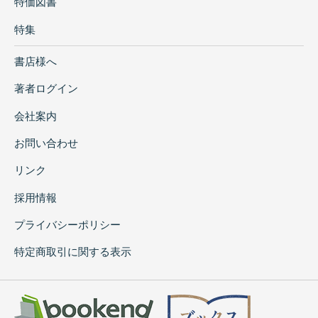
特価図書
特集
書店様へ
著者ログイン
会社案内
お問い合わせ
リンク
採用情報
プライバシーポリシー
特定商取引に関する表示