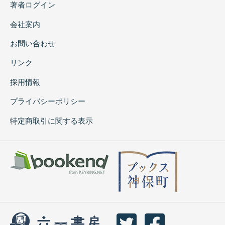
著者ログイン
会社案内
お問い合わせ
リンク
採用情報
プライバシーポリシー
特定商取引に関する表示