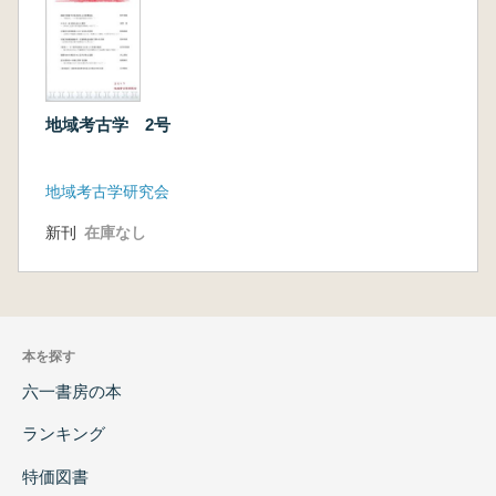
地域考古学 2号
地域考古学研究会
新刊
在庫なし
本を探す
六一書房の本
ランキング
特価図書