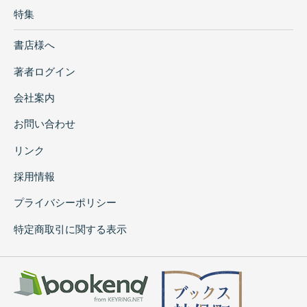
特集
書店様へ
著者ログイン
会社案内
お問い合わせ
リンク
採用情報
プライバシーポリシー
特定商取引に関する表示