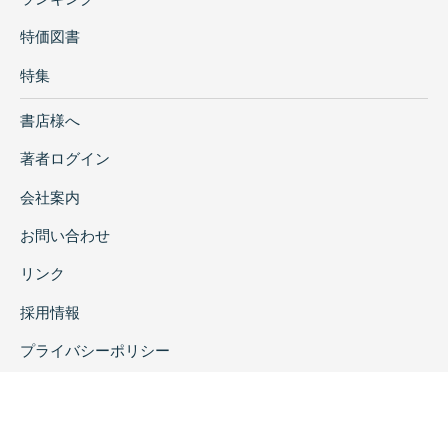
特価図書
特集
書店様へ
著者ログイン
会社案内
お問い合わせ
リンク
採用情報
プライバシーポリシー
特定商取引に関する表示