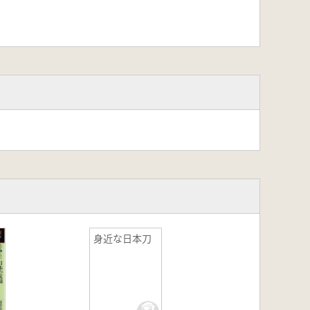
身近な日本刀