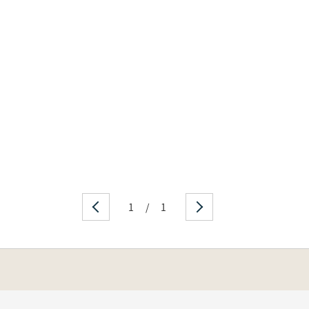
1
/
1