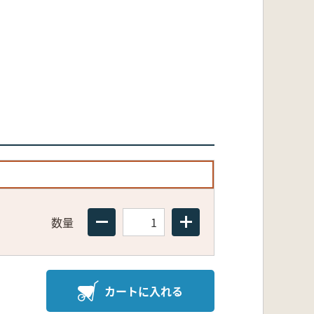
数量
カートに入れる