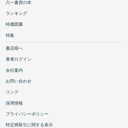
六一書房の本
ランキング
特価図書
特集
書店様へ
著者ログイン
会社案内
お問い合わせ
リンク
採用情報
プライバシーポリシー
特定商取引に関する表示