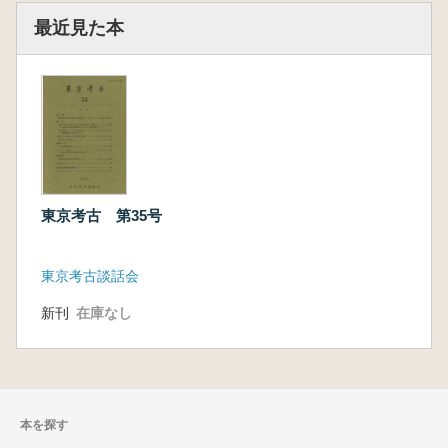
最近見た本
東京考古 第35号
東京考古談話会
新刊
在庫なし
本を探す