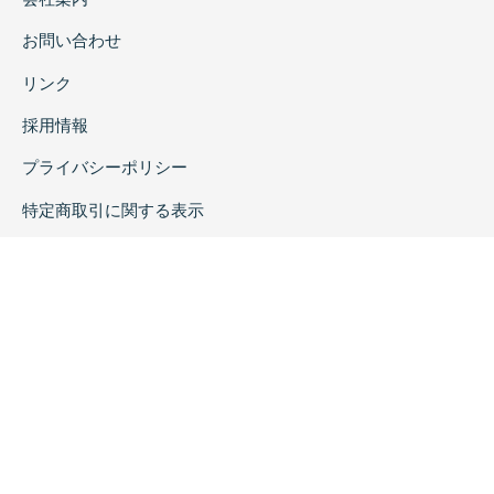
お問い合わせ
リンク
採用情報
プライバシーポリシー
特定商取引に関する表示