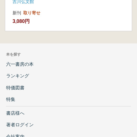
吉川弘文館
新刊
取り寄せ
3,080円
本を探す
六一書房の本
ランキング
特価図書
特集
書店様へ
著者ログイン
会社案内