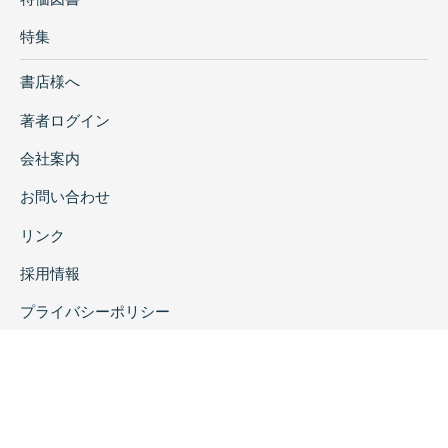
特集
書店様へ
著者ログイン
会社案内
お問い合わせ
リンク
採用情報
プライバシーポリシー
特定商取引に関する表示