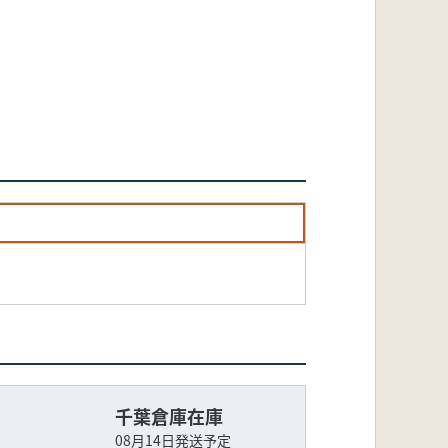
千葉倉庫在庫
08月14日発送予定