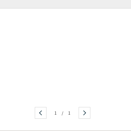
1
/
1