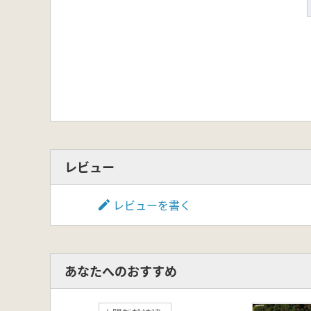
レビュー
レビューを書く
あなたへのおすすめ