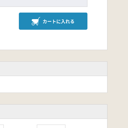
カートに入れる