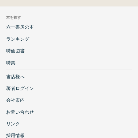
本を探す
六一書房の本
ランキング
特価図書
特集
書店様へ
著者ログイン
会社案内
お問い合わせ
リンク
採用情報