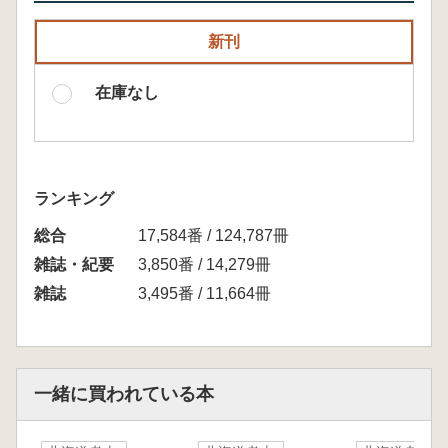
新刊
在庫なし
ランキング
総合
17,584番 / 124,787冊
雑誌・紀要
3,850番 / 14,279冊
雑誌
3,495番 / 11,664冊
一緒に買われている本