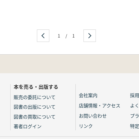
1
/
1
本を売る・出版する
会社案内
採
販売の委託について
店舗情報・アクセス
よ
図書の出版について
お問い合わせ
プ
図書の買取について
リンク
特
著者ログイン