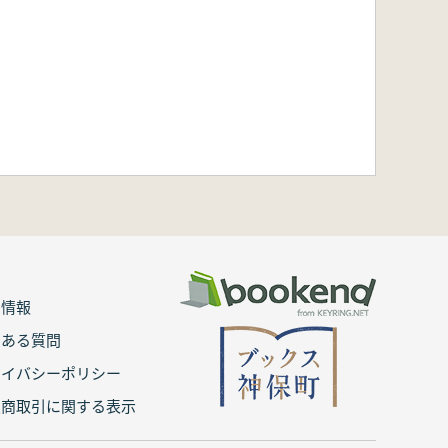
用情報
くある質問
ライバシーポリシー
定商取引に関する表示