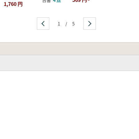
1,760 円
1
/
5