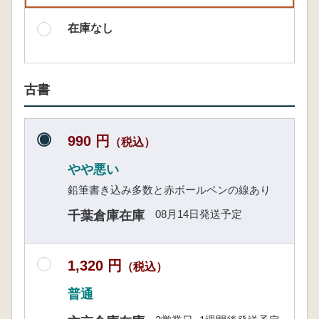
在庫なし
古書
990 円
（税込）
やや悪い
鉛筆書き込み多数と赤ボールペンの線あり
08月14日発送予定
千葉倉庫在庫
1,320 円
（税込）
普通