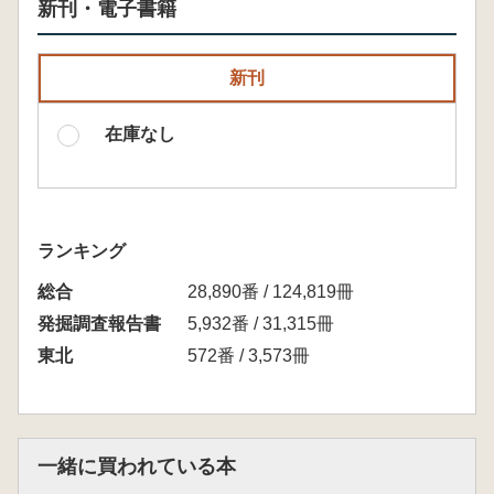
新刊・電子書籍
新刊
在庫なし
ランキング
総合
28,890番 / 124,819冊
発掘調査報告書
5,932番 / 31,315冊
東北
572番 / 3,573冊
一緒に買われている本