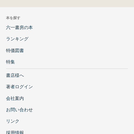
本を探す
六一書房の本
ランキング
特価図書
特集
書店様へ
著者ログイン
会社案内
お問い合わせ
リンク
採用情報