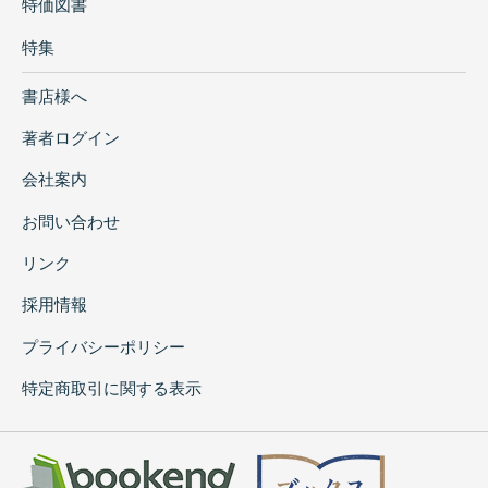
特価図書
特集
書店様へ
著者ログイン
会社案内
お問い合わせ
リンク
採用情報
プライバシーポリシー
特定商取引に関する表示