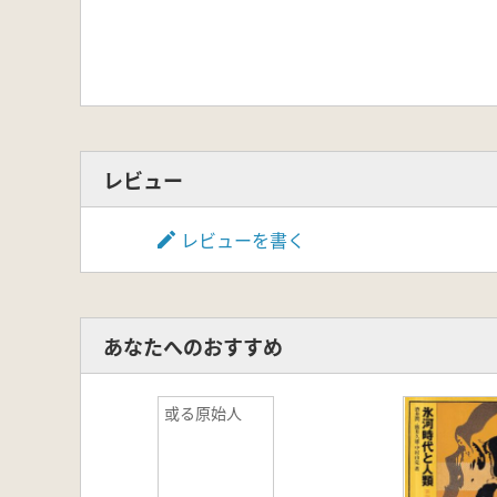
レビュー
レビューを書く
あなたへのおすすめ
或る原始人