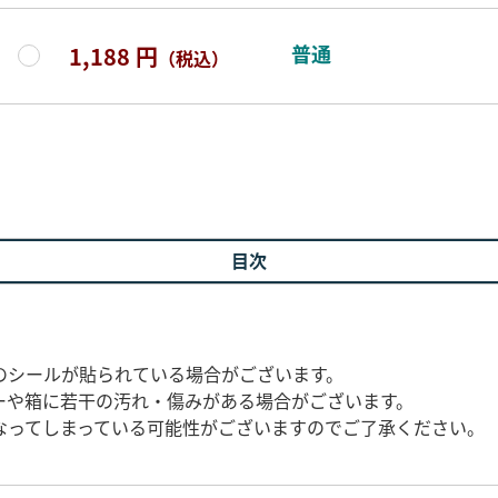
普通
1,188 円
（税込）
目次
のシールが貼られている場合がございます。
ーや箱に若干の汚れ・傷みがある場合がございます。
なってしまっている可能性がございますのでご了承ください。