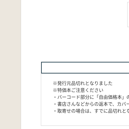
※発行元品切れとなりました
※特価本ご注意ください
・バーコード部分に「自由価格本」
・書店さんなどからの返本で、カバ
・取寄せの場合は、すでに品切れと