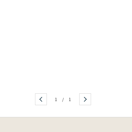
1
/
1