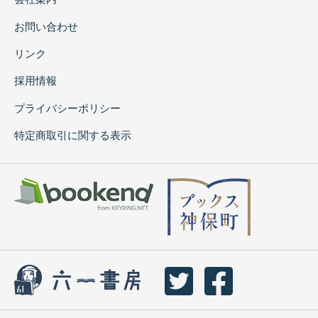
お問い合わせ
リンク
採用情報
プライバシーポリシー
特定商取引に関する表示