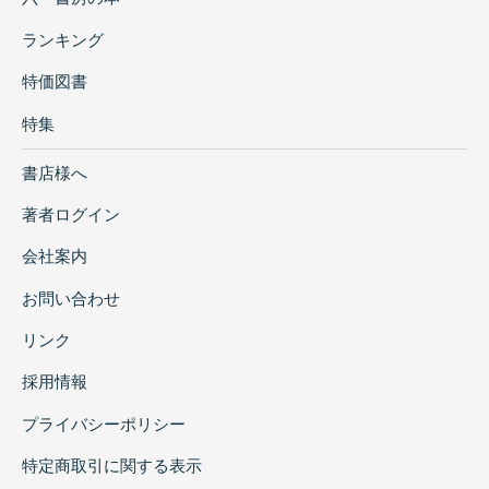
ランキング
特価図書
特集
書店様へ
著者ログイン
会社案内
お問い合わせ
リンク
採用情報
プライバシーポリシー
特定商取引に関する表示