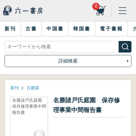
0
新刊
古書
中国書
韓国書
電子書籍
詳細検索
新刊
古建築
名勝諸戸氏庭園 保存修
名勝諸戸氏庭園
保存修理事業中間
理事業中間報告書
報告書