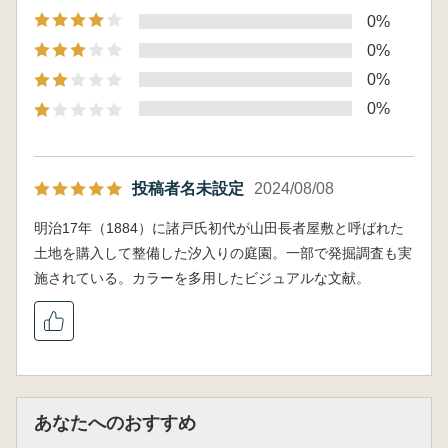
0%
0%
0%
0%
投稿者名未設定
2024/08/08
明治17年（1884）に諸戸氏初代が山田長者屋敷と呼ばれた
土地を購入して整備した汐入りの庭園。一部で発掘調査も実
施されている。カラーを多用したビジュアルな文献。
あなたへのおすすめ