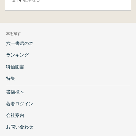
本を探す
六一書房の本
ランキング
特価図書
特集
書店様へ
著者ログイン
会社案内
お問い合わせ