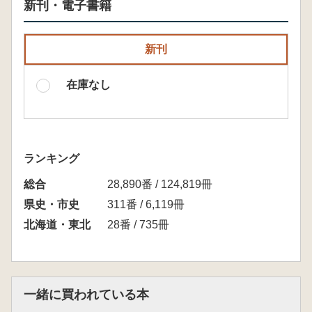
新刊・電子書籍
新刊
在庫なし
ランキング
総合
28,890番 / 124,819冊
県史・市史
311番 / 6,119冊
北海道・東北
28番 / 735冊
一緒に買われている本