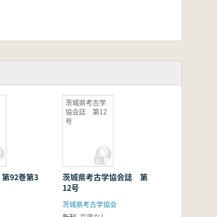
茨城県考古学
協会誌 第12
号
第92巻第3
茨城県考古学協会誌 第
12号
茨城県考古学協会
新刊
在庫なし