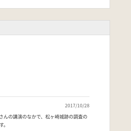
2017/10/28
さんの講演のなかで、松ヶ崎城跡の調査の
す。