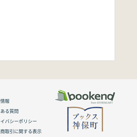
用情報
くある質問
ライバシーポリシー
定商取引に関する表示