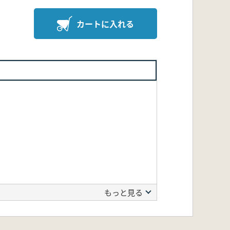
カートに入れる
もっと見る