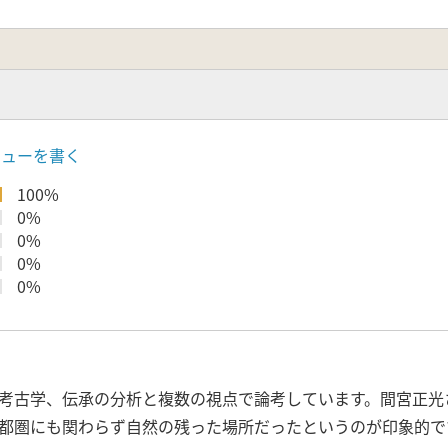
ビューを書く
100%
0%
0%
0%
0%
考古学、伝承の分析と複数の視点で論考しています。間宮正光
都圏にも関わらず自然の残った場所だったというのが印象的で