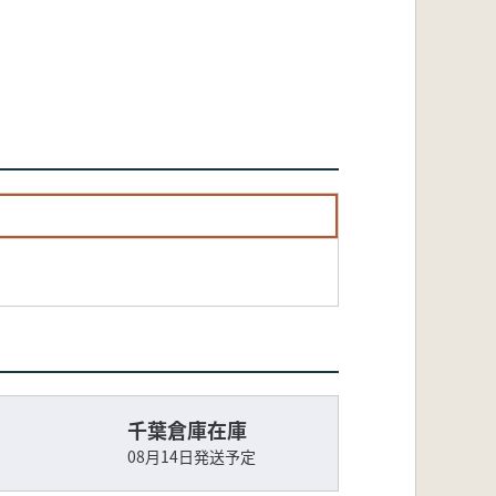
千葉倉庫在庫
08月14日発送予定