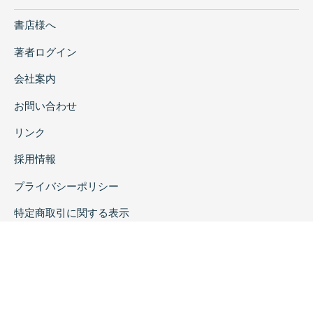
書店様へ
著者ログイン
会社案内
お問い合わせ
リンク
採用情報
プライバシーポリシー
特定商取引に関する表示