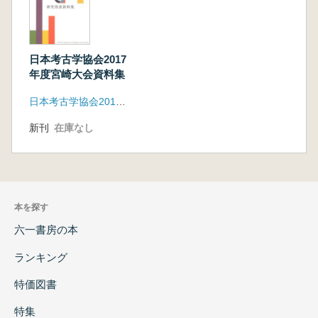
日本考古学協会2017
年度宮崎大会資料集
日本考古学協会2017年度宮崎大会実行委員会
新刊
在庫なし
本を探す
六一書房の本
ランキング
特価図書
特集