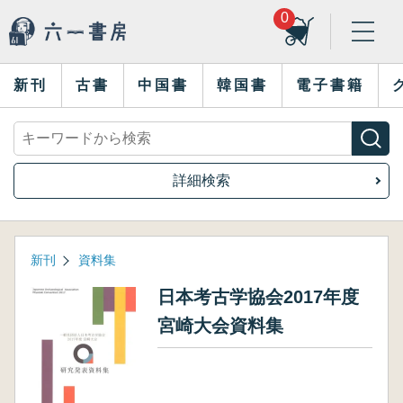
0
新刊
古書
中国書
韓国書
電子書籍
詳細検索
新刊
資料集
日本考古学協会2017年度
宮崎大会資料集