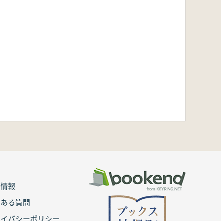
用情報
くある質問
ライバシーポリシー