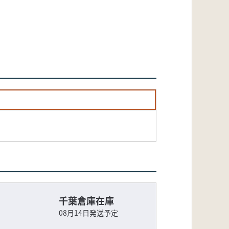
千葉倉庫在庫
08月14日発送予定