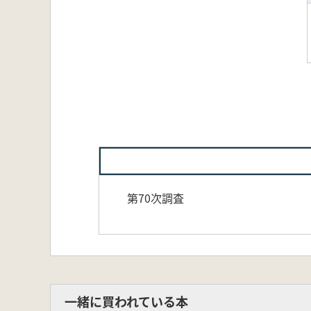
第70次調査
一緒に買われている本