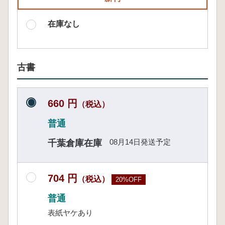
在庫なし
古書
660 円
（税込）
普通
08月14日発送予定
千葉倉庫在庫
704 円
（税込）
20%OFF
普通
表紙ヤケあり