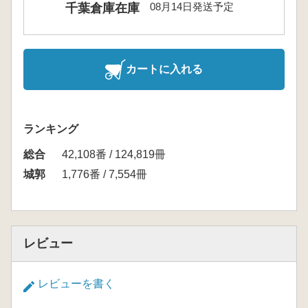
08月14日発送予定
千葉倉庫在庫
カートに入れる
ランキング
総合
42,108番 / 124,819冊
城郭
1,776番 / 7,554冊
レビュー
レビューを書く