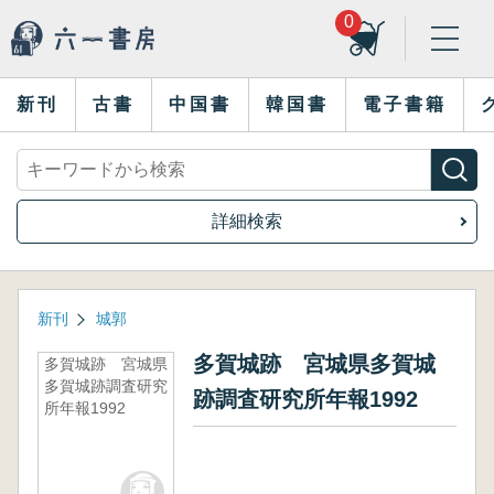
0
新刊
古書
中国書
韓国書
電子書籍
詳細検索
新刊
城郭
多賀城跡 宮城県多賀城
多賀城跡 宮城県
多賀城跡調査研究
跡調査研究所年報1992
所年報1992