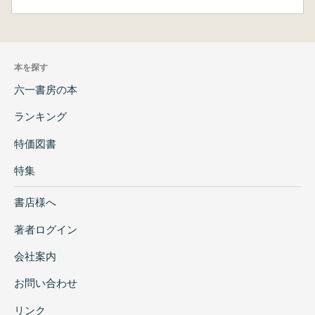
本を探す
六一書房の本
ランキング
特価図書
特集
書店様へ
著者ログイン
会社案内
お問い合わせ
リンク