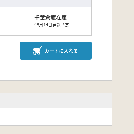
千葉倉庫在庫
08月14日発送予定
カートに入れる