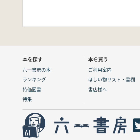
本を探す
本を買う
六一書房の本
ご利用案内
ランキング
ほしい物リスト・書棚
特価図書
書店様へ
特集