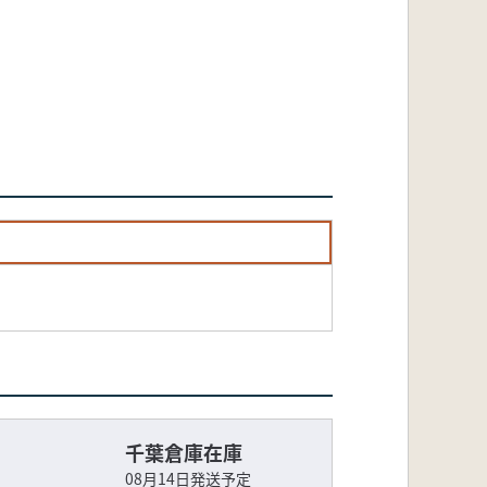
千葉倉庫在庫
08月14日発送予定