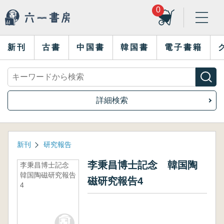
0
新刊
古書
中国書
韓国書
電子書籍
詳細検索
新刊
研究報告
李秉昌博士記念 韓国陶
李秉昌博士記念
韓国陶磁研究報告
磁研究報告4
4