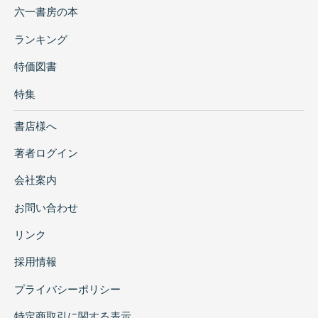
六一書房の本
ランキング
特価図書
特集
書店様へ
著者ログイン
会社案内
お問い合わせ
リンク
採用情報
プライバシーポリシー
特定商取引に関する表示