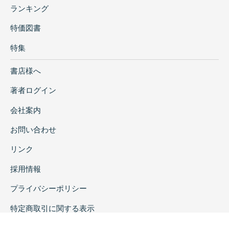
ランキング
特価図書
特集
書店様へ
著者ログイン
会社案内
お問い合わせ
リンク
採用情報
プライバシーポリシー
特定商取引に関する表示