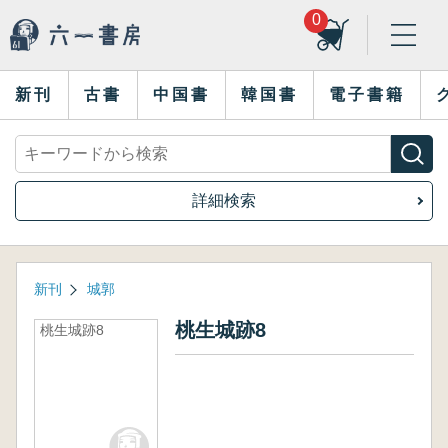
0
新刊
古書
中国書
韓国書
電子書籍
詳細検索
新刊
城郭
桃生城跡8
桃生城跡8