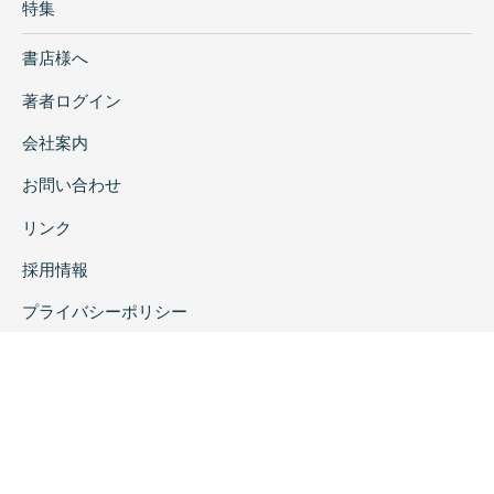
特集
書店様へ
著者ログイン
会社案内
お問い合わせ
リンク
採用情報
プライバシーポリシー
特定商取引に関する表示