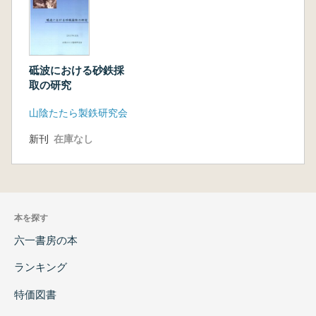
砥波における砂鉄採
取の研究
山陰たたら製鉄研究会
新刊
在庫なし
本を探す
六一書房の本
ランキング
特価図書