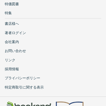
特価図書
特集
書店様へ
著者ログイン
会社案内
お問い合わせ
リンク
採用情報
プライバシーポリシー
特定商取引に関する表示