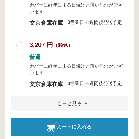
カバーに経年による日焼けと薄い汚れがござ
います
3営業日~1週間後発送予定
文京倉庫在庫
3,207 円
（税込）
普通
カバーに経年による日焼けと薄い汚れがござ
います
3営業日~1週間後発送予定
文京倉庫在庫
もっと見る
カートに入れる