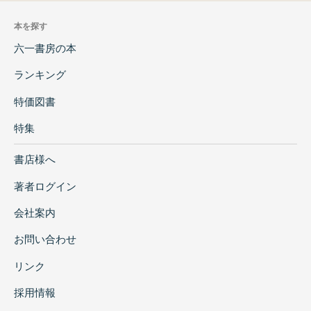
本を探す
六一書房の本
ランキング
特価図書
特集
書店様へ
著者ログイン
会社案内
お問い合わせ
リンク
採用情報