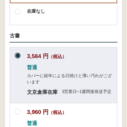
在庫なし
古書
3,564 円
（税込）
普通
カバーに経年による日焼けと薄い汚れがござ
います
3営業日~1週間後発送予定
文京倉庫在庫
3,960 円
（税込）
普通