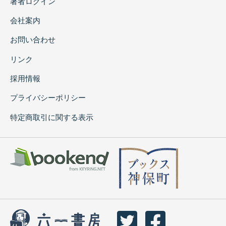
著者ログイン
会社案内
お問い合わせ
リンク
採用情報
プライバシーポリシー
特定商取引に関する表示