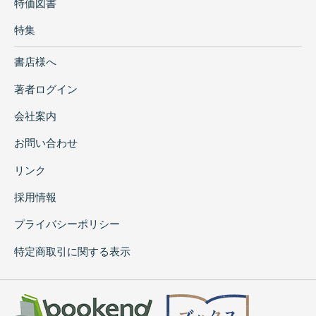
特価図書
特集
書店様へ
著者ログイン
会社案内
お問い合わせ
リンク
採用情報
プライバシーポリシー
特定商取引に関する表示