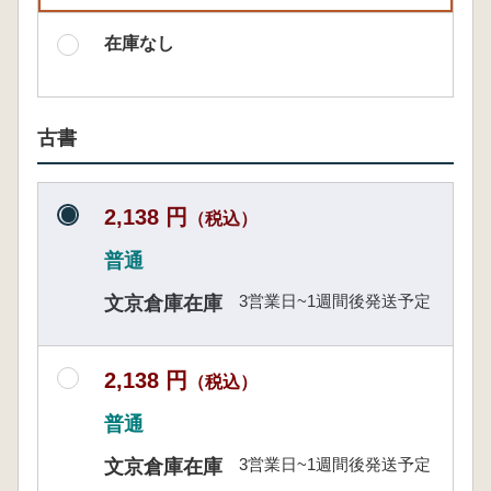
在庫なし
古書
2,138 円
（税込）
普通
3営業日~1週間後発送予定
文京倉庫在庫
2,138 円
（税込）
普通
3営業日~1週間後発送予定
文京倉庫在庫