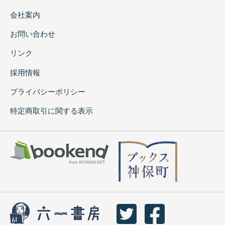
会社案内
お問い合わせ
リンク
採用情報
プライバシーポリシー
特定商取引に関する表示