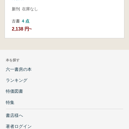
新刊
在庫なし
古書
4 点
2,138 円~
本を探す
六一書房の本
ランキング
特価図書
特集
書店様へ
著者ログイン