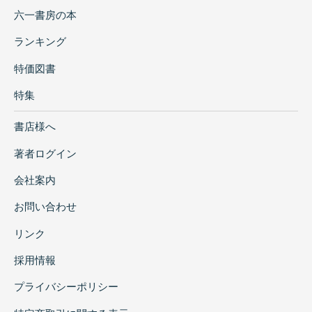
六一書房の本
ランキング
特価図書
特集
書店様へ
著者ログイン
会社案内
お問い合わせ
リンク
採用情報
プライバシーポリシー