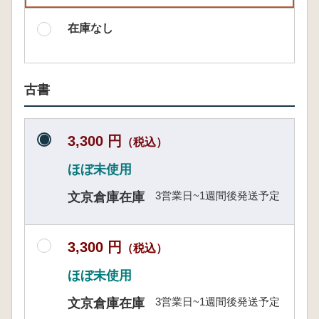
在庫なし
古書
3,300 円
（税込）
ほぼ未使用
3営業日~1週間後発送予定
文京倉庫在庫
3,300 円
（税込）
ほぼ未使用
3営業日~1週間後発送予定
文京倉庫在庫