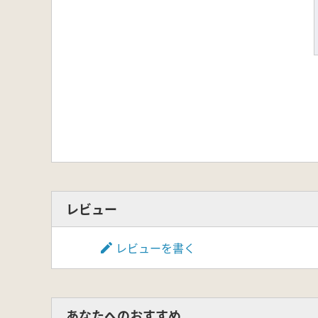
レビュー
レビューを書く
あなたへのおすすめ