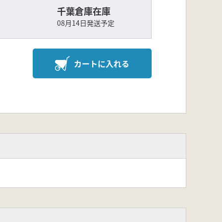
千葉倉庫在庫
08月14日発送予定
カートに入れる