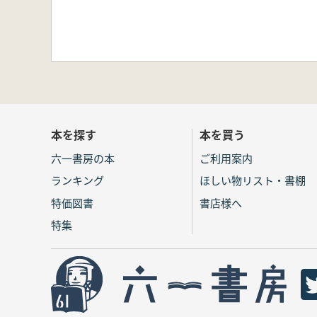
本を探す
本を買う
六一書房の本
ご利用案内
ランキング
ほしい物リスト・書棚
特価図書
書店様へ
特集